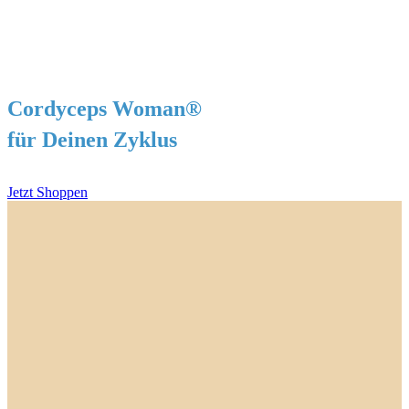
Cordyceps Woman®
für Deinen Zyklus
Jetzt Shoppen