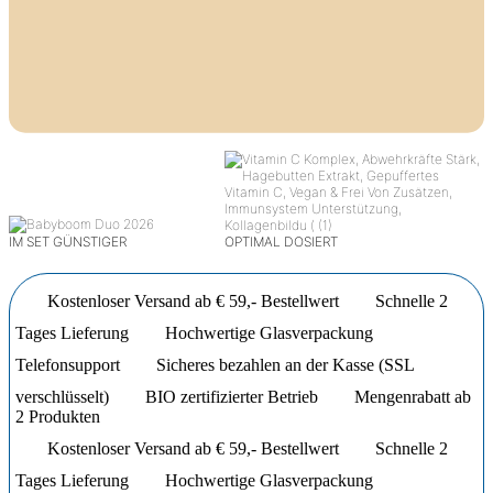
IM SET GÜNSTIGER
OPTIMAL DOSIERT
Kostenloser Versand ab € 59,- Bestellwert
Schnelle 2
Tages Lieferung
Hochwertige Glasverpackung
Telefonsupport
Sicheres bezahlen an der Kasse (SSL
verschlüsselt)
BIO zertifizierter Betrieb
Mengenrabatt ab
2 Produkten
Kostenloser Versand ab € 59,- Bestellwert
Schnelle 2
Tages Lieferung
Hochwertige Glasverpackung