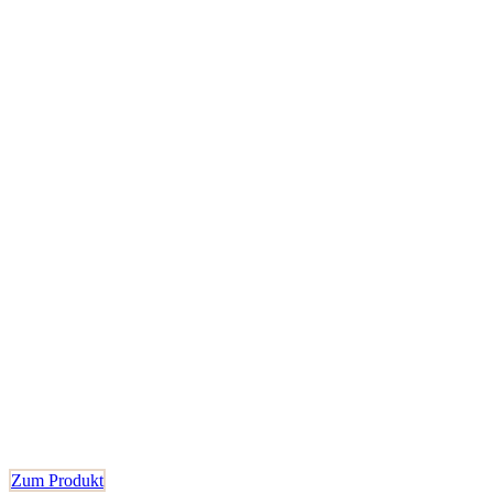
Zum Produkt