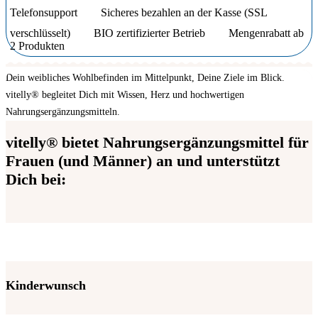
Telefonsupport
Sicheres bezahlen an der Kasse (SSL
verschlüsselt)
BIO zertifizierter Betrieb
Mengenrabatt ab
2 Produkten
Dein weibliches Wohlbefinden im Mittelpunkt, Deine Ziele im Blick.
vitelly® begleitet Dich mit Wissen, Herz und hochwertigen
Nahrungsergänzungsmitteln.
vitelly® bietet Nahrungsergänzungsmittel für
Frauen (und Männer) an und unterstützt
Dich bei:
Kinderwunsch