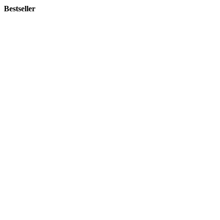
Bestseller