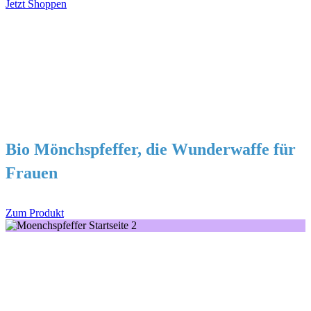
Jetzt Shoppen
Bio Mönchspfeffer, die Wunderwaffe für
Frauen
Zum Produkt