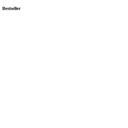
Bestseller