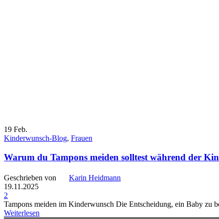
19
Feb.
Kinderwunsch-Blog
,
Frauen
Warum du Tampons meiden solltest während der Kin
Geschrieben von
Karin Heidmann
19.11.2025
2
Tampons meiden im Kinderwunsch Die Entscheidung, ein Baby zu bekom
Weiterlesen