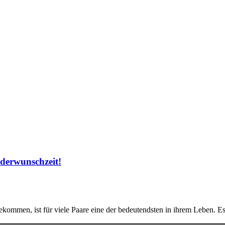
derwunschzeit!
men, ist für viele Paare eine der bedeutendsten in ihrem Leben. Es 