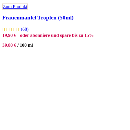
Zum Produkt
Frauenmantel Tropfen (50ml)
(68)
19,90
€
- oder abonniere und spare bis zu 15%
39,80
€
/
100
ml