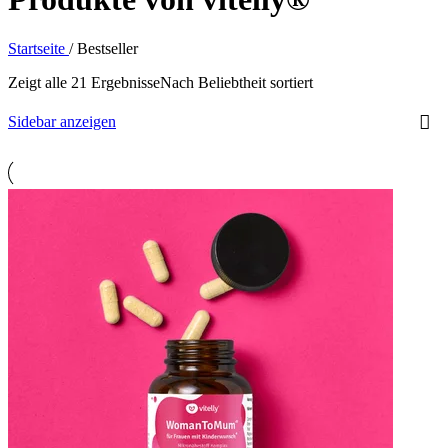
Startseite
/
Bestseller
Zeigt alle 21 Ergebnisse
Nach Beliebtheit sortiert
Sidebar anzeigen