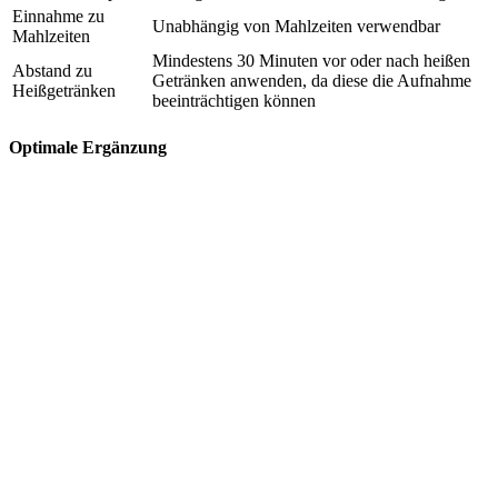
Einnahme zu
Unabhängig von Mahlzeiten verwendbar
Mahlzeiten
Mindestens 30 Minuten vor oder nach heißen
Abstand zu
Getränken anwenden, da diese die Aufnahme
Heißgetränken
beeinträchtigen können
Optimale Ergänzung