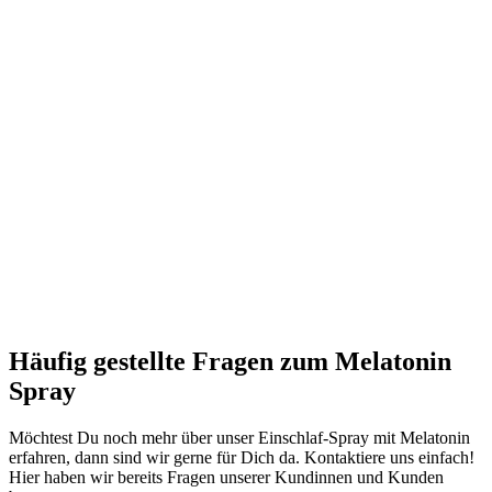
Häufig gestellte Fragen zum Melatonin
Spray
Möchtest Du noch mehr über unser Einschlaf-Spray mit Melatonin
erfahren, dann sind wir gerne für Dich da. Kontaktiere uns einfach!
Hier haben wir bereits Fragen unserer Kundinnen und Kunden