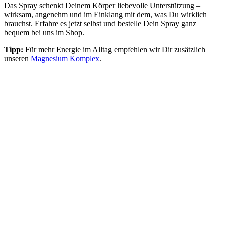
Das Spray schenkt Deinem Körper liebevolle Unterstützung –
wirksam, angenehm und im Einklang mit dem, was Du wirklich
brauchst. Erfahre es jetzt selbst und bestelle Dein Spray ganz
bequem bei uns im Shop.
Tipp:
Für mehr Energie im Alltag empfehlen wir Dir zusätzlich
unseren
Magnesium Komplex
.