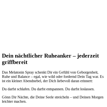
Dein nächtlicher Ruheanker – jederzeit
griffbereit
Das Melatonin Spray schenkt Dir ein Gefühl von Geborgenheit,
Ruhe und Balance – egal, wie wild oder fordernd Dein Tag war. Es
ist ein kleiner Abendnebel, der Dich liebevoll daran erinnert:
Du darfst schlafen. Du darfst entspannen. Du darfst loslassen.
Gönn Dir Nächte, die Deine Seele streicheln – und Deinen Morgen
leichter machen.