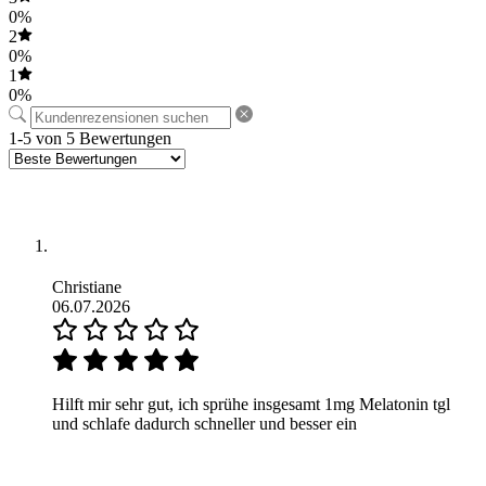
0%
2
0%
1
0%
1-5 von 5 Bewertungen
Christiane
06.07.2026
Hilft mir sehr gut, ich sprühe insgesamt 1mg Melatonin tgl
und schlafe dadurch schneller und besser ein