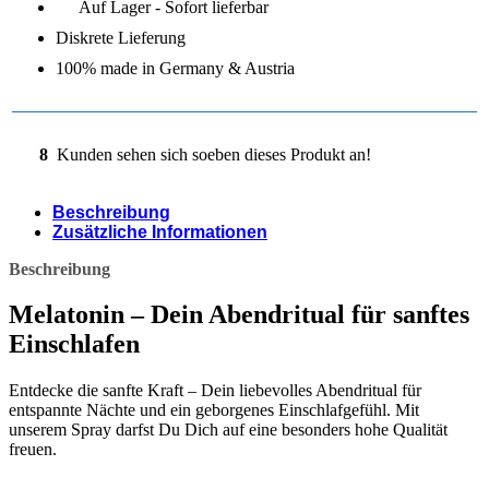
Auf Lager - Sofort lieferbar
Diskrete Lieferung
100% made in Germany & Austria
8
Kunden sehen sich soeben dieses Produkt an!
Beschreibung
Zusätzliche Informationen
Beschreibung
Melatonin – Dein Abendritual für sanftes
Einschlafen
Entdecke die sanfte Kraft – Dein liebevolles Abendritual für
entspannte Nächte und ein geborgenes Einschlafgefühl. Mit
unserem Spray darfst Du Dich auf eine besonders hohe Qualität
freuen.