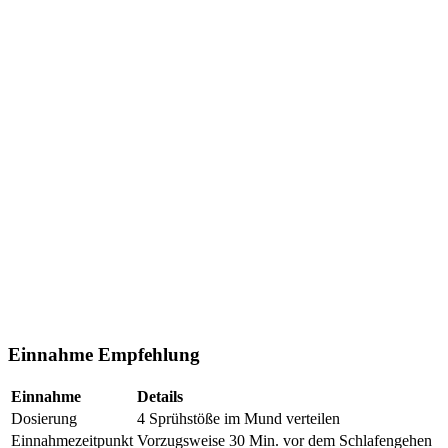
Einnahme Empfehlung
Einnahme
Details
Dosierung
4 Sprühstöße im Mund verteilen
Einnahmezeitpunkt
Vorzugsweise 30 Min. vor dem Schlafengehen