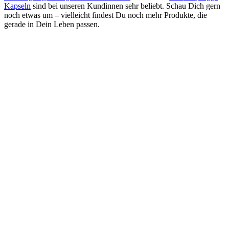
Kapseln
sind bei unseren Kundinnen sehr beliebt. Schau Dich gern
noch etwas um – vielleicht findest Du noch mehr Produkte, die
gerade in Dein Leben passen.