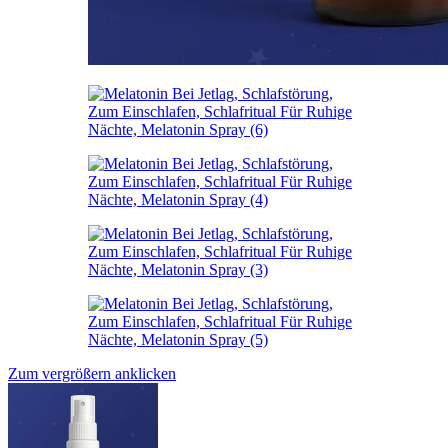
Zum vergrößern anklicken