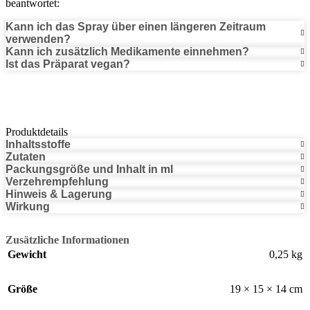
beantwortet:
Kann ich das Spray über einen längeren Zeitraum
verwenden?
Kann ich zusätzlich Medikamente einnehmen?
Ist das Präparat vegan?
Produktdetails
Inhaltsstoffe
Zutaten
Packungsgröße und Inhalt in ml
Verzehrempfehlung
Hinweis & Lagerung
Wirkung
Zusätzliche Informationen
Gewicht
0,25 kg
Größe
19 × 15 × 14 cm