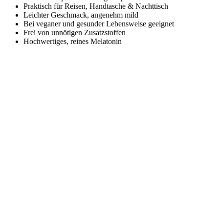
Praktisch für Reisen, Handtasche & Nachttisch
Leichter Geschmack, angenehm mild
Bei veganer und gesunder Lebensweise geeignet
Frei von unnötigen Zusatzstoffen
Hochwertiges, reines Melatonin