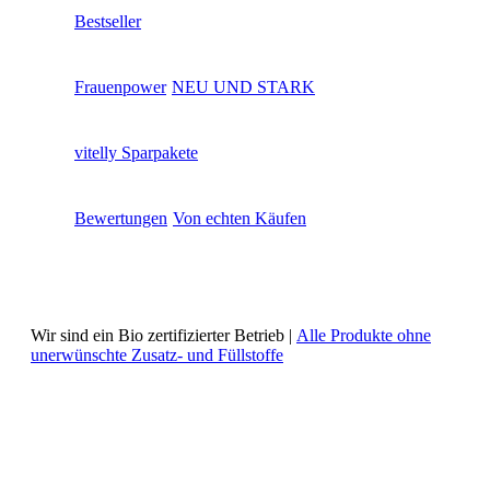
Bestseller
Frauenpower
NEU UND STARK
vitelly Sparpakete
Bewertungen
Von echten Käufen
Wir sind ein Bio zertifizierter Betrieb |
Alle Produkte ohne
unerwünschte Zusatz- und Füllstoffe