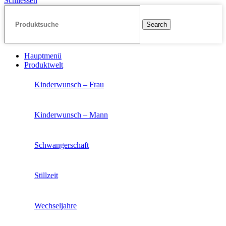
Schliessen
Search
Hauptmenü
Produktwelt
Kinderwunsch – Frau
Kinderwunsch – Mann
Schwangerschaft
Stillzeit
Wechseljahre