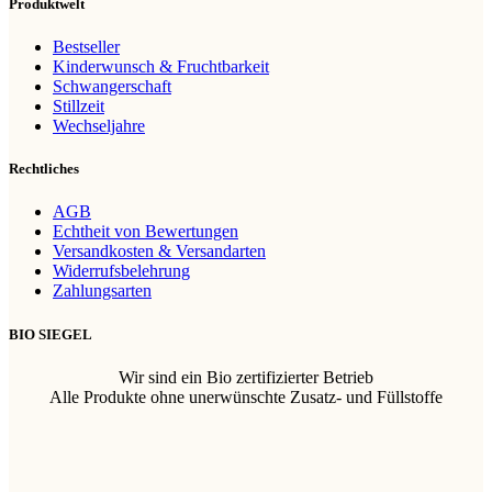
Produktwelt
Bestseller
Kinderwunsch & Fruchtbarkeit
Schwangerschaft
Stillzeit
Wechseljahre
Rechtliches
AGB
Echtheit von Bewertungen
Versandkosten & Versandarten
Widerrufsbelehrung
Zahlungsarten
BIO SIEGEL
Wir sind ein Bio zertifizierter Betrieb
Alle Produkte ohne unerwünschte Zusatz- und Füllstoffe