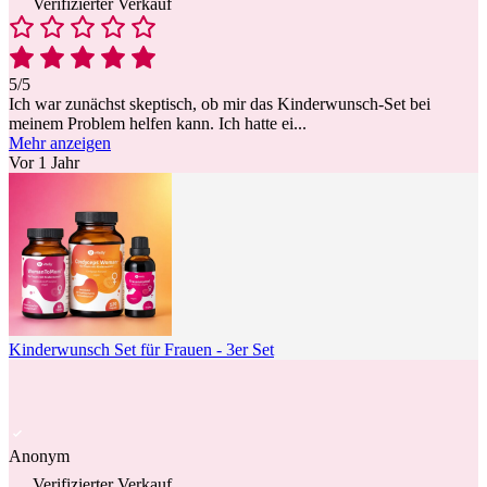
Verifizierter Verkauf
5/5
Ich war zunächst skeptisch, ob mir das Kinderwunsch-Set bei
meinem Problem helfen kann. Ich hatte ei
...
Mehr anzeigen
Vor 1 Jahr
Kinderwunsch Set für Frauen - 3er Set
Anonym
Verifizierter Verkauf