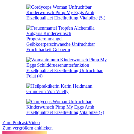
Zum Podcast/Video
Zum vergrößern anklicken