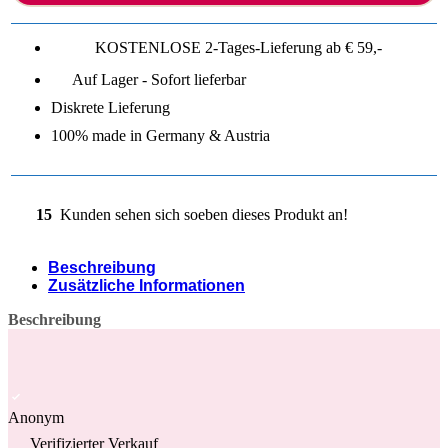
KOSTENLOSE 2-Tages-Lieferung ab € 59,-
Auf Lager - Sofort lieferbar
Diskrete Lieferung
100% made in Germany & Austria
15
Kunden sehen sich soeben dieses Produkt an!
Beschreibung
Zusätzliche Informationen
Beschreibung
Anonym
Verifizierter Verkauf