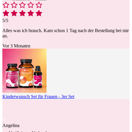
5/5
Alles was ich brauch. Kam schon 1 Tag nach der Bestellung bei mir
an.
Vor 3 Monaten
Kinderwunsch Set für Frauen - 3er Set
Angelina