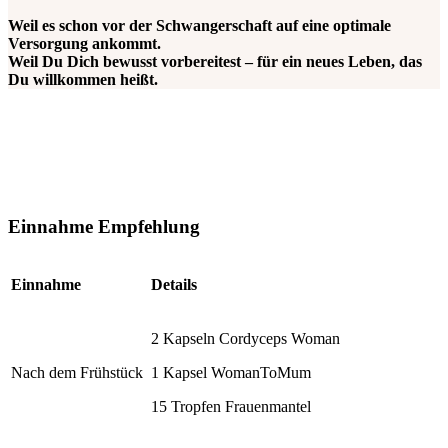
Weil es schon vor der Schwangerschaft auf eine optimale
Versorgung ankommt.
Weil Du Dich bewusst vorbereitest – für ein neues Leben, das
Du willkommen heißt.
Einnahme Empfehlung
Einnahme
Details
2 Kapseln Cordyceps Woman
Nach dem Frühstück
1 Kapsel WomanToMum
15 Tropfen Frauenmantel