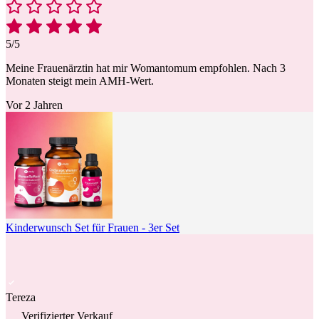
5/5
Meine Frauenärztin hat mir Womantomum empfohlen. Nach 3
Monaten steigt mein AMH-Wert.
Vor 2 Jahren
Kinderwunsch Set für Frauen - 3er Set
Tereza
Verifizierter Verkauf