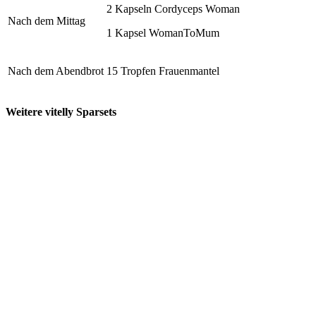
2 Kapseln Cordyceps Woman
Nach dem Mittag
1 Kapsel WomanToMum
Nach dem Abendbrot
15 Tropfen Frauenmantel
Weitere vitelly Sparsets