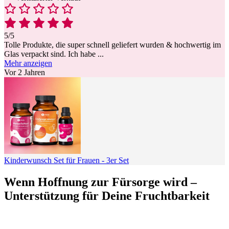
5/5
Tolle Produkte, die super schnell geliefert wurden & hochwertig im
Glas verpackt sind. Ich habe
...
Mehr anzeigen
Vor 2 Jahren
Kinderwunsch Set für Frauen - 3er Set
Wenn Hoffnung zur Fürsorge wird –
Unterstützung für Deine Fruchtbarkeit