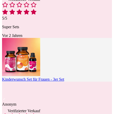
5/5
Super Sets
Vor 2 Jahren
Kinderwunsch Set für Frauen - 3er Set
Anonym
Verifizierter Verkauf