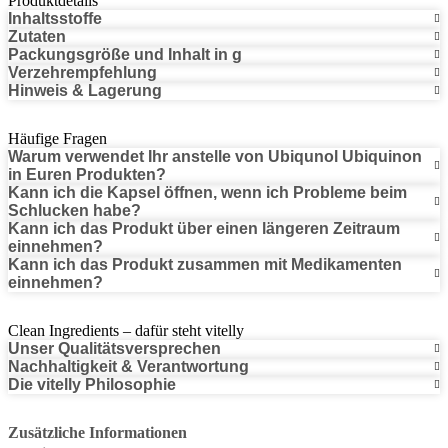
Produktdetails
Inhaltsstoffe
Zutaten
Packungsgröße und Inhalt in g
Verzehrempfehlung
Hinweis & Lagerung
Häufige Fragen
Warum verwendet Ihr anstelle von Ubiqunol Ubiquinon
in Euren Produkten?
Kann ich die Kapsel öffnen, wenn ich Probleme beim
Schlucken habe?
Kann ich das Produkt über einen längeren Zeitraum
einnehmen?
Kann ich das Produkt zusammen mit Medikamenten
einnehmen?
Clean Ingredients – dafür steht vitelly
Unser Qualitätsversprechen
Nachhaltigkeit & Verantwortung
Die vitelly Philosophie
Zusätzliche Informationen