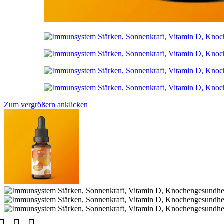
Zum vergrößern anklicken