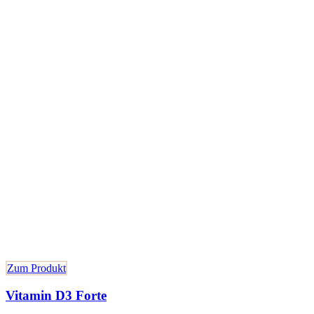
Zum Produkt
Vitamin D3 Forte