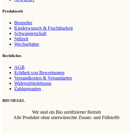
Produktwelt
Bestseller
Kinderwunsch & Fruchtbarkeit
Schwangerschaft
Stillzeit
Wechseljahre
Rechtliches
AGB
Echtheit von Bewertungen
Versandkosten & Versandarten
Widerrufsbelehrung
Zahlungsarten
BIO SIEGEL
Wir sind ein Bio zertifizierter Betrieb
Alle Produkte ohne unerwünschte Zusatz- und Füllstoffe