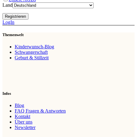
Land
LogIn
Themenwelt
Kinderwunsch-Blog
Schwangerschaft
Geburt & Stillzeit
Infos
Blog
FAQ Fragen & Antworten
Kontakt
Über uns
Newsletter