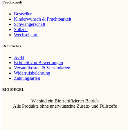
Produktwelt
Bestseller
Kinderwunsch & Fruchtbarkeit
Schwangerschaft
Stillzeit
Wechseljahre
Rechtliches
AGB
Echtheit von Bewertungen
Versandkosten & Versandarten
Widerrufsbelehrung
Zahlungsarten
BIO SIEGEL
Wir sind ein Bio zertifizierter Betrieb
Alle Produkte ohne unerwünschte Zusatz- und Füllstoffe