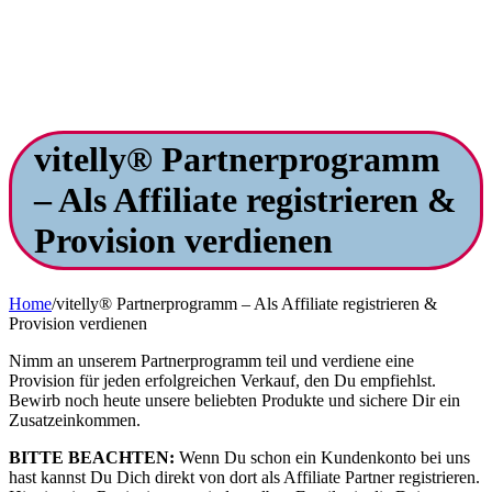
vitelly® Partnerprogramm
– Als Affiliate registrieren &
Provision verdienen
Home
/
vitelly® Partnerprogramm – Als Affiliate registrieren &
Provision verdienen
Nimm an unserem Partnerprogramm teil und verdiene eine
Provision für jeden erfolgreichen Verkauf, den Du empfiehlst.
Bewirb noch heute unsere beliebten Produkte und sichere Dir ein
Zusatzeinkommen.
BITTE BEACHTEN:
Wenn Du schon ein Kundenkonto bei uns
hast kannst Du Dich direkt von dort als Affiliate Partner registrieren.