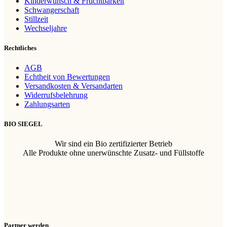
Kinderwunsch & Fruchtbarkeit
Schwangerschaft
Stillzeit
Wechseljahre
Rechtliches
AGB
Echtheit von Bewertungen
Versandkosten & Versandarten
Widerrufsbelehrung
Zahlungsarten
BIO SIEGEL
Wir sind ein Bio zertifizierter Betrieb
Alle Produkte ohne unerwünschte Zusatz- und Füllstoffe
Partner werden