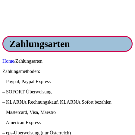
Zahlungsarten
Home
/
Zahlungsarten
Zahlungsmethoden:
– Paypal, Paypal Express
– SOFORT Überweisung
– KLARNA Rechnungskauf, KLARNA Sofort bezahlen
– Mastercard, Visa, Maestro
– American Express
– eps-Überweisung (nur Österreich)