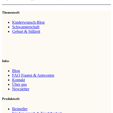
Themenwelt
Kinderwunsch-Blog
Schwangerschaft
Geburt & Stillzeit
Infos
Blog
FAQ Fragen & Antworten
Kontakt
Über uns
Newsletter
Produktwelt
Bestseller