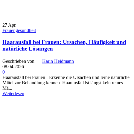
27
Apr.
Frauengesundheit
Haarausfall bei Frauen: Ursachen, Häufigkeit und
natürliche Lösungen
Geschrieben von
Karin Heidmann
08.04.2026
0
Haarausfall bei Frauen - Erkenne die Ursachen und lerne natürliche
Mittel zur Behandlung kennen. Haarausfall ist längst kein reines
Mä...
Weiterlesen