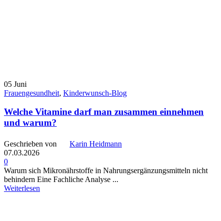
05
Juni
Frauengesundheit
,
Kinderwunsch-Blog
Welche Vitamine darf man zusammen einnehmen
und warum?
Geschrieben von
Karin Heidmann
07.03.2026
0
Warum sich Mikronährstoffe in Nahrungsergänzungsmitteln nicht
behindern Eine Fachliche Analyse ...
Weiterlesen