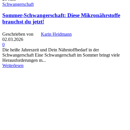
Schwangerschaft
Sommer-Schwangerschaft: Diese Mikronährstoffe
brauchst du jetzt!
Geschrieben von
Karin Heidmann
02.03.2026
0
Die heiße Jahreszeit und Dein Nährstoffbedarf in der
Schwangerschaft Eine Schwangerschaft im Sommer bringt viele
Herausforderungen m...
Weiterlesen