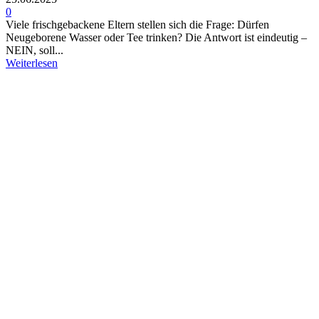
0
Viele frischgebackene Eltern stellen sich die Frage: Dürfen
Neugeborene Wasser oder Tee trinken? Die Antwort ist eindeutig –
NEIN, soll...
Weiterlesen