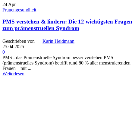
24
Apr.
Frauengesundheit
PMS verstehen & lindern: Die 12 wichtigsten Fragen
zum prämenstruellen Syndrom
Geschrieben von
Karin Heidmann
25.04.2025
0
PMS - das Prämenstruelle Syndrom besser verstehen PMS
(prämenstruelles Syndrom) betrifft rund 80 % aller menstruierenden
Frauen – mit ...
Weiterlesen