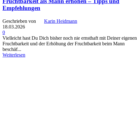
Fruchtbarkeit als Mann erhöhen – Tipps und
Empfehlungen
Geschrieben von
Karin Heidmann
18.03.2026
0
Vielleicht hast Du Dich bisher noch nie ernsthaft mit Deiner eigenen
Fruchtbarkeit und der Erhöhung der Fruchtbarkeit beim Mann
beschäf...
Weiterlesen