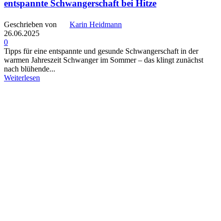
entspannte Schwangerschaft bei Hitze
Geschrieben von
Karin Heidmann
26.06.2025
0
Tipps für eine entspannte und gesunde Schwangerschaft in der
warmen Jahreszeit Schwanger im Sommer – das klingt zunächst
nach blühende...
Weiterlesen