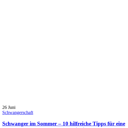
26
Juni
Schwangerschaft
Schwanger im Sommer – 10 hilfreiche Tipps für eine