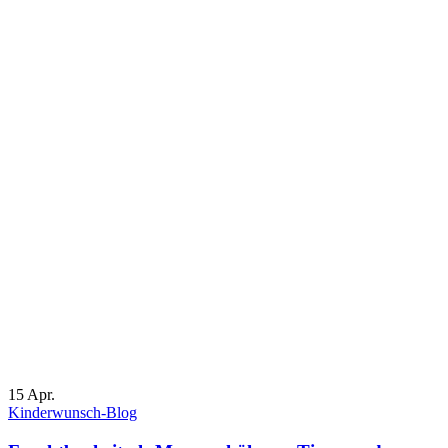
15
Apr.
Kinderwunsch-Blog