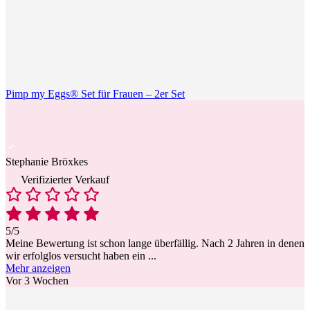
Pimp my Eggs® Set für Frauen – 2er Set
Stephanie Bröxkes
Verifizierter Verkauf
5/5
Meine Bewertung ist schon lange überfällig. Nach 2 Jahren in denen
wir erfolglos versucht haben ein
...
Mehr anzeigen
Vor 3 Wochen