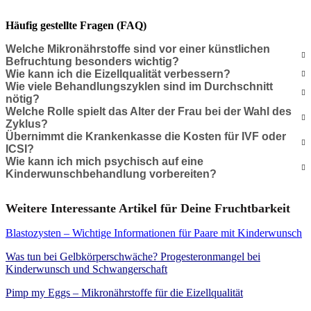
Häufig gestellte Fragen (FAQ)
Welche Mikronährstoffe sind vor einer künstlichen
Befruchtung besonders wichtig?
Wie kann ich die Eizellqualität verbessern?
Wie viele Behandlungszyklen sind im Durchschnitt
nötig?
Welche Rolle spielt das Alter der Frau bei der Wahl des
Zyklus?
Übernimmt die Krankenkasse die Kosten für IVF oder
ICSI?
Wie kann ich mich psychisch auf eine
Kinderwunschbehandlung vorbereiten?
Weitere Interessante Artikel für Deine Fruchtbarkeit
Blastozysten – Wichtige Informationen für Paare mit Kinderwunsch
Was tun bei Gelbkörperschwäche? Progesteronmangel bei
Kinderwunsch und Schwangerschaft
Pimp my Eggs – Mikronährstoffe für die Eizellqualität