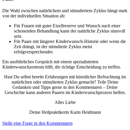
Die Wahl zwischen natürlichem und stimuliertem Zyklus hängt stark
von der individuellen Situation ab:
Für Frauen mit guter Eizellreserve und Wunsch nach einer
schonenden Behandlung kann der natürliche Zyklus sinnvoll
sein.
Für Paare mit längerer Kinderwunsch-Historie oder wenn die
Zeit drängt, ist der stimulierte Zyklus meist
erfolgversprechender.
Ein ausführliches Gespräch mit einem spezialisierten
Kinderwunschzentrum hilft, die richtige Entscheidung zu treffen.
Hast Du selbst bereits Erfahrungen mit künstlicher Befruchtung im
natürlichen oder stimulierten Zyklus gemacht? Teile Deine
Gedanken und Tipps gerne in den Kommentaren – Deine
Geschichte kann anderen Paaren im Kinderwunschprozess helfen.
Alles Liebe
Deine Heilpraktikerin Karin Heidmann
Stelle eine Frage in den Kommentaren