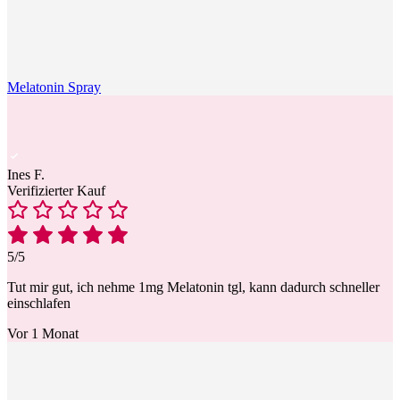
Melatonin Spray
Ines F.
Verifizierter Kauf
5/5
Tut mir gut, ich nehme 1mg Melatonin tgl, kann dadurch schneller
einschlafen
Vor 1 Monat