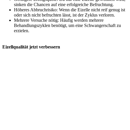
sinken die Chancen auf eine erfolgreiche Befruchtung.
Höheres Abbruchrisiko: Wenn die Eizelle nicht reif genug ist
oder sich nicht befruchten lässt, ist der Zyklus verloren.
Mehrere Versuche nötig: Häufig werden mehrere
Behandlungszyklen benötigt, um eine Schwangerschaft zu
erzielen.
Eizellqualität jetzt verbessern