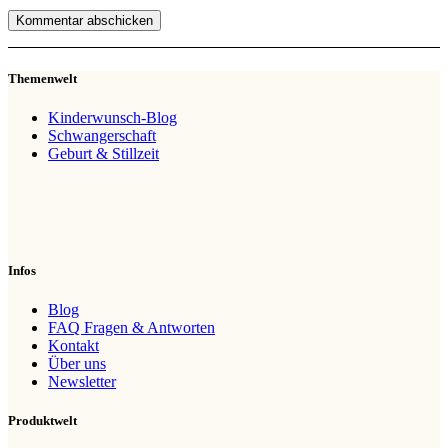
Themenwelt
Kinderwunsch-Blog
Schwangerschaft
Geburt & Stillzeit
Infos
Blog
FAQ Fragen & Antworten
Kontakt
Über uns
Newsletter
Produktwelt