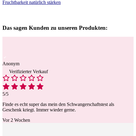
Fruchtbarkeit natürlich stärken
Das sagen Kunden zu unseren Produkten:
Anonym
Verifizierter Verkauf
5/5
Finde es echt super das mein den Schwangerschaftstest als
Geschenk kriegt. Immer wieder gerne.
Vor 2 Wochen