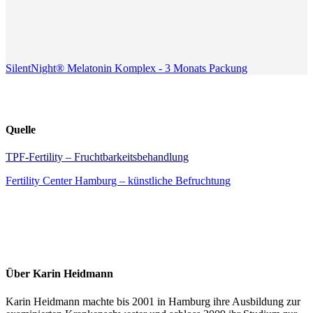
SilentNight® Melatonin Komplex - 3 Monats Packung
Quelle
TPF-Fertility – Fruchtbarkeitsbehandlung
Fertility Center Hamburg – künstliche Befruchtung
Über Karin Heidmann
Karin Heidmann machte bis 2001 in Hamburg ihre Ausbildung zur