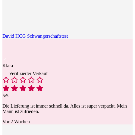
David HCG Schwangerschaftstest
Klara
Verifizierter Verkauf
5/5
Die Lieferung ist immer schnell da. Alles ist super verpackt. Mein
Mann ist zufrieden.
Vor 2 Wochen