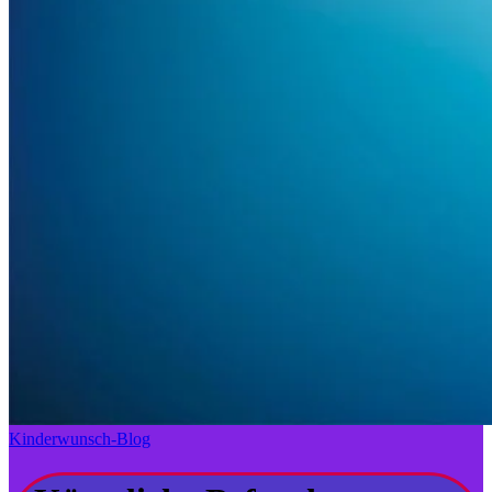
Kinderwunsch-Blog