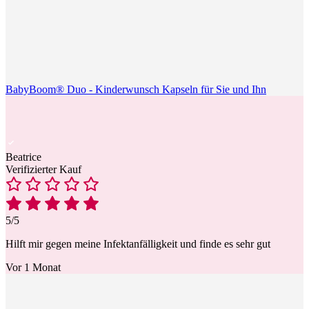
BabyBoom® Duo - Kinderwunsch Kapseln für Sie und Ihn
Beatrice
Verifizierter Kauf
5/5
Hilft mir gegen meine Infektanfälligkeit und finde es sehr gut
Vor 1 Monat