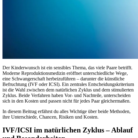
Der Kinderwunsch ist ein sensibles Thema, das viele Paare betrifft.
Moderne Reproduktionsmedizin eröffnet unterschiedliche Wege,
eine Schwangerschaft herbeizuführen – darunter die künstliche
Befruchtung (IVF oder ICSI). Ein zentrales Entscheidungskriterium
ist die Wahl zwischen dem natürlichen Zyklus und dem stimulierten
Zyklus. Beide Verfahren haben Vor- und Nachteile, unterscheiden
sich in den Kosten und passen nicht für jedes Paar gleichermaßen.
In diesem Beitrag erfährst du alles Wichtige über beide Methoden,
ihre Unterschiede, Chancen, Risiken und Kosten.
IVF/ICSI im natürlichen Zyklus – Ablauf