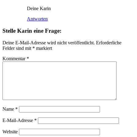
Deine Karin
Antworten
Stelle Karin eine Frage:
Deine E-Mail-Adresse wird nicht veröffentlicht.
Erforderliche
Felder sind mit
*
markiert
Kommentar
*
Name
*
E-Mail-Adresse
*
Website