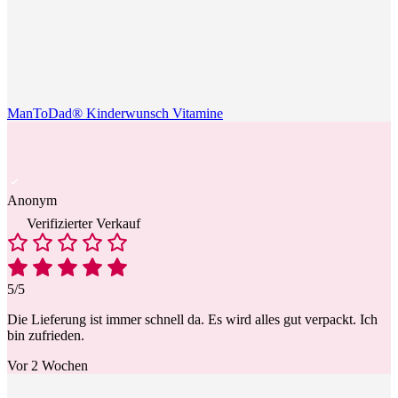
ManToDad® Kinderwunsch Vitamine
Anonym
Verifizierter Verkauf
5/5
Die Lieferung ist immer schnell da. Es wird alles gut verpackt. Ich
bin zufrieden.
Vor 2 Wochen