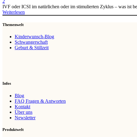
2
IVF oder ICSI im natürlichen oder im stimulierten Zyklus – was ist be
Weiterlesen
Themenwelt
Kinderwunsch-Blog
Schwangerschaft
Geburt & Stillzeit
Infos
Blog
FAQ Fragen & Antworten
Kontakt
Über uns
Newsletter
Produktwelt