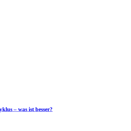
yklus – was ist besser?