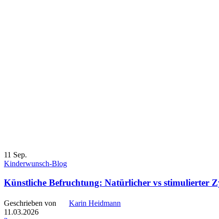
11
Sep.
Kinderwunsch-Blog
Künstliche Befruchtung: Natürlicher vs stimulierter Z
Geschrieben von
Karin Heidmann
11.03.2026