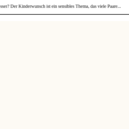
sser? Der Kinderwunsch ist ein sensibles Thema, das viele Paare...