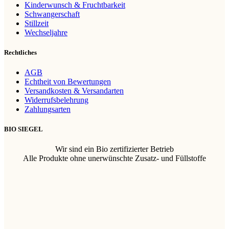
Kinderwunsch & Fruchtbarkeit
Schwangerschaft
Stillzeit
Wechseljahre
Rechtliches
AGB
Echtheit von Bewertungen
Versandkosten & Versandarten
Widerrufsbelehrung
Zahlungsarten
BIO SIEGEL
Wir sind ein Bio zertifizierter Betrieb
Alle Produkte ohne unerwünschte Zusatz- und Füllstoffe