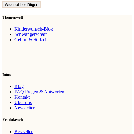
Widerruf bestätigen
Themenwelt
Kinderwunsch-Blog
Schwangerschaft
Geburt & Stillzeit
Infos
Blog
FAQ Fragen & Antworten
Kontakt
Über uns
Newsletter
Produktwelt
Bestseller