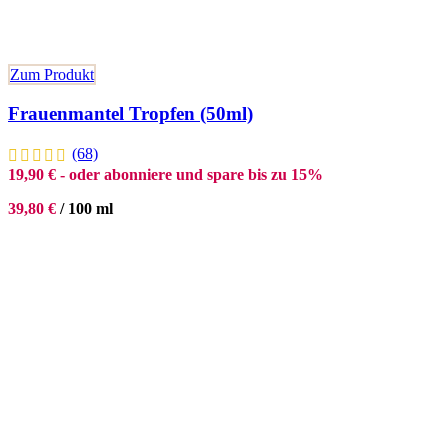
Zum Produkt
Frauenmantel Tropfen (50ml)
(68)
19,90
€
- oder abonniere und spare bis zu 15%
39,80
€
/
100
ml