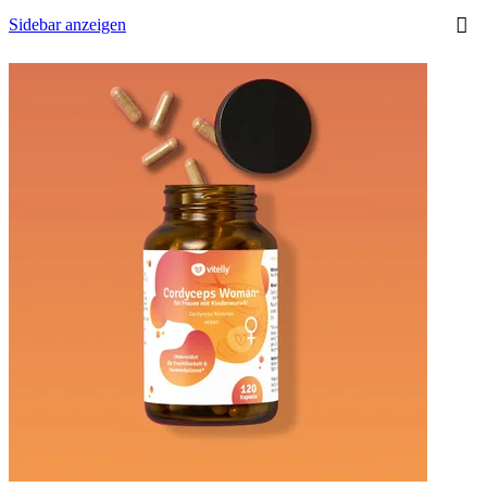
Sidebar anzeigen