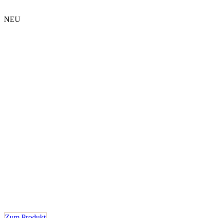
NEU
Zum Produkt