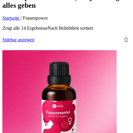
alles geben
Startseite
/
Frauenpower
Zeigt alle 14 Ergebnisse
Nach Beliebtheit sortiert
Sidebar anzeigen