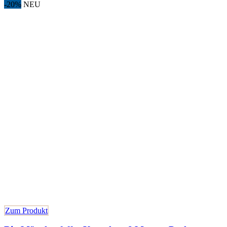
-20%
NEU
Zum Produkt