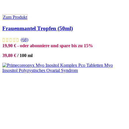
Zum Produkt
Frauenmantel Tropfen (50ml)
(68)
19,90
€
- oder abonniere und spare bis zu 15%
39,80
€
/
100
ml