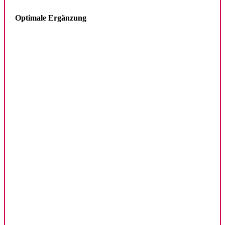
Optimale Ergänzung