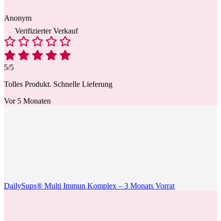
Anonym
Verifizierter Verkauf
5/5
Tolles Produkt. Schnelle Lieferung
Vor 5 Monaten
DailySups® Multi Immun Komplex – 3 Monats Vorrat