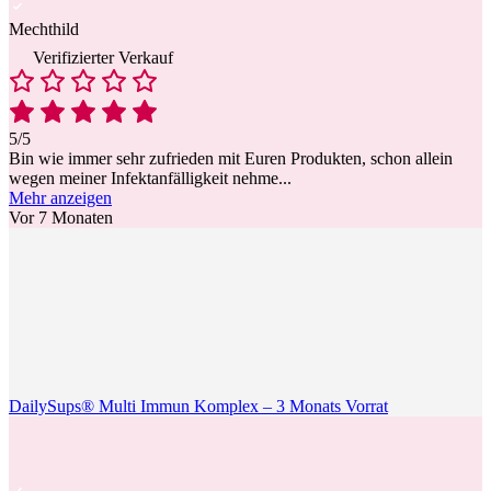
Mechthild
Verifizierter Verkauf
5/5
Bin wie immer sehr zufrieden mit Euren Produkten, schon allein
wegen meiner Infektanfälligkeit nehme
...
Mehr anzeigen
Vor 7 Monaten
DailySups® Multi Immun Komplex – 3 Monats Vorrat