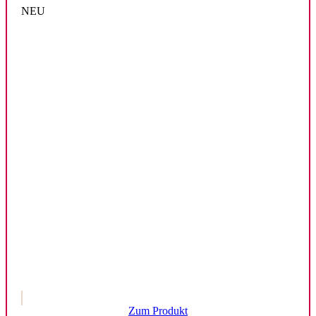
NEU
Zum Produkt