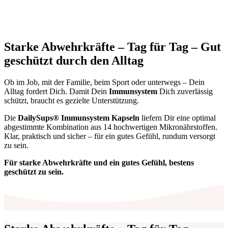
Starke Abwehrkräfte – Tag für Tag – Gut
geschützt durch den Alltag
Ob im Job, mit der Familie, beim Sport oder unterwegs – Dein
Alltag fordert Dich. Damit Dein
Immunsystem
Dich zuverlässig
schützt, braucht es gezielte Unterstützung.
Die
DailySups® Immunsystem Kapseln
liefern Dir eine optimal
abgestimmte Kombination aus 14 hochwertigen Mikronährstoffen.
Klar, praktisch und sicher – für ein gutes Gefühl, rundum versorgt
zu sein.
Für starke Abwehrkräfte und ein gutes Gefühl, bestens
geschützt zu sein.