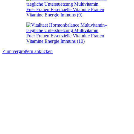
Zum vergrößern anklicken