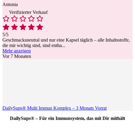
Antonia
Verifizierter Verkauf
5/5
Geschmacksneutral und nur eine Kapsel täglich – alle Inhaltsstoffe,
die mir wichtig sind, sind entha
...
Mehr anzeigen
Vor 7 Monaten
DailySups® Multi Immun Komplex – 3 Monats Vorrat
DailySups® – Für ein Immunsystem, das mit Dir mithält