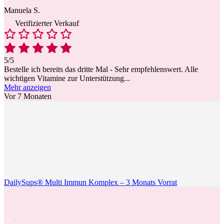
Manuela S.
Verifizierter Verkauf
5/5
Bestelle ich bereits das dritte Mal - Sehr empfehlenswert. Alle
wichtigen Vitamine zur Unterstützung
...
Mehr anzeigen
Vor 7 Monaten
DailySups® Multi Immun Komplex – 3 Monats Vorrat