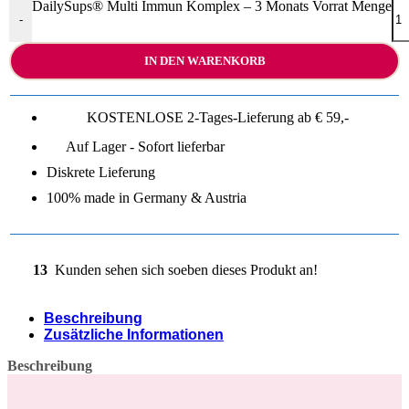
DailySups® Multi Immun Komplex – 3 Monats Vorrat Menge
-
IN DEN WARENKORB
KOSTENLOSE 2-Tages-Lieferung ab € 59,-
Auf Lager - Sofort lieferbar
Diskrete Lieferung
100% made in Germany & Austria
13
Kunden sehen sich soeben dieses Produkt an!
Beschreibung
Zusätzliche Informationen
Beschreibung