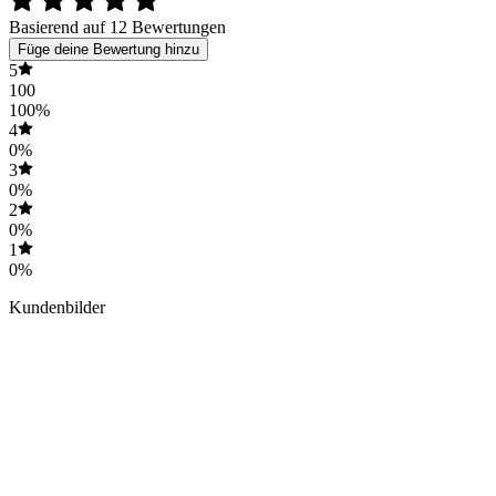
Basierend auf 12 Bewertungen
Füge deine Bewertung hinzu
5
100
100%
4
0%
3
0%
2
0%
1
0%
Kundenbilder