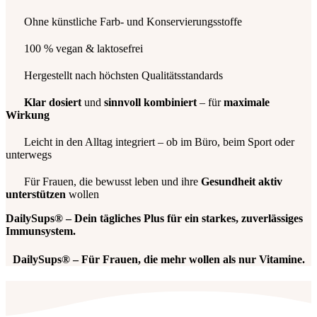
Ohne künstliche Farb- und Konservierungsstoffe
100 % vegan & laktosefrei
Hergestellt nach höchsten Qualitätsstandards
Klar dosiert
und
sinnvoll kombiniert
– für
maximale
Wirkung
Leicht in den Alltag integriert – ob im Büro, beim Sport oder
unterwegs
Für Frauen, die bewusst leben und ihre
Gesundheit aktiv
unterstützen
wollen
DailySups® – Dein tägliches Plus für ein starkes, zuverlässiges
Immunsystem.
DailySups® – Für Frauen, die mehr wollen als nur Vitamine.