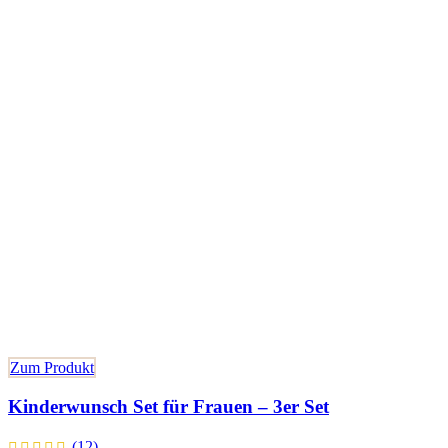
Zum Produkt
Kinderwunsch Set für Frauen – 3er Set
(12)