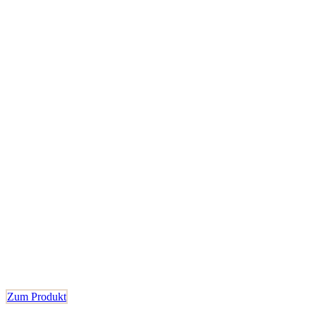
Zum Produkt