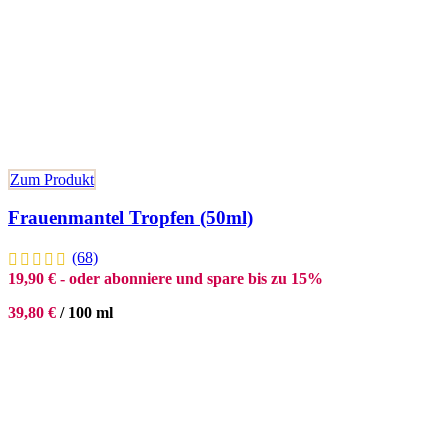
Zum Produkt
Frauenmantel Tropfen (50ml)
(68)
19,90
€
- oder abonniere und spare bis zu 15%
39,80
€
/
100
ml