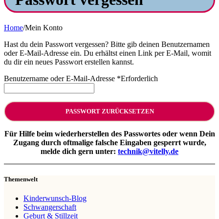
Home
/
Mein Konto
Hast du dein Passwort vergessen? Bitte gib deinen Benutzernamen
oder E-Mail-Adresse ein. Du erhältst einen Link per E-Mail, womit
du dir ein neues Passwort erstellen kannst.
Benutzername oder E-Mail-Adresse
*
Erforderlich
PASSWORT ZURÜCKSETZEN
Für Hilfe beim wiederherstellen des Passwortes oder wenn Dein
Zugang durch oftmalige falsche Eingaben gesperrt wurde,
melde dich gern unter:
technik@vitelly.de
Themenwelt
Kinderwunsch-Blog
Schwangerschaft
Geburt & Stillzeit