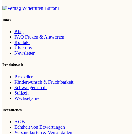
Infos
Blog
FAQ Fragen & Antworten
Kontakt
Über uns
Newsletter
Produktwelt
Bestseller
Kinderwunsch & Fruchtbarkeit
Schwangerschaft
Stillzeit
Wechseljahre
Rechtliches
AGB
Echtheit von Bewertungen
Versandkosten & Versandarten