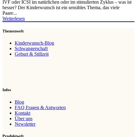
IVF oder ICSI im natürlichen oder im stimulierten Zyklus – was ist
besser? Der Kinderwunsch ist ein sensibles Thema, das viele
Paare...
Weiterlesen
Themenwelt
Kinderwunsch-Blog
Schwangerschaft
Geburt & Stillzeit
Infos
Blog
FAQ Fragen & Antworten
Kontakt
Über uns
Newsletter
Produktwelt