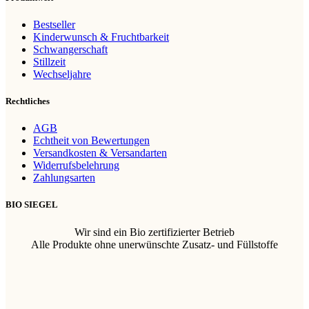
Bestseller
Kinderwunsch & Fruchtbarkeit
Schwangerschaft
Stillzeit
Wechseljahre
Rechtliches
AGB
Echtheit von Bewertungen
Versandkosten & Versandarten
Widerrufsbelehrung
Zahlungsarten
BIO SIEGEL
Wir sind ein Bio zertifizierter Betrieb
Alle Produkte ohne unerwünschte Zusatz- und Füllstoffe