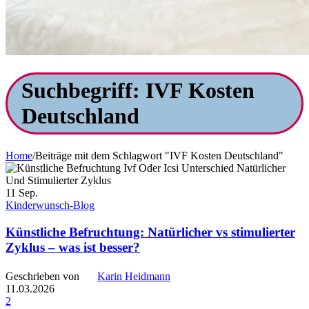
Suchbegriff: IVF Kosten
Deutschland
Home
/
Beiträge mit dem Schlagwort "IVF Kosten Deutschland"
11
Sep.
Kinderwunsch-Blog
Künstliche Befruchtung: Natürlicher vs stimulierter
Zyklus – was ist besser?
Geschrieben von
Karin Heidmann
11.03.2026
2