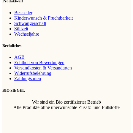
Produktwelt
Bestseller
Kinderwunsch & Fruchtbarkeit
Schwangerschaft
Stillzeit
Wechseljahre
Rechtliches
AGB
Echtheit von Bewertungen
Versandkosten & Versandarten
Widerrufsbelehrung
Zahlungsarten
BIO SIEGEL
Wir sind ein Bio zertifizierter Betrieb
Alle Produkte ohne unerwünschte Zusatz- und Füllstoffe