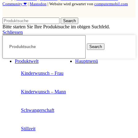
Community ❤
|
Mastodon
| Website wird gewartet von
computermobil.com
Search
Bitte starten Sie Ihre Produktsuche im obigen Suchfeld.
Schliessen
Search
Produktwelt
Hauptmenü
Kinderwunsch – Frau
Kinderwunsch – Mann
Schwangerschaft
Stillzeit