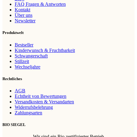
FAQ Fragen & Antworten
Kontakt
Über uns
Newsletter
Produktwelt
Bestseller
Kinderwunsch & Fruchtbarkeit
Schwangerschaft
Stillzeit
Wechseljahre
Rechtliches
AGB
Echtheit von Bewertungen
Versandkosten & Versandarten
Widerrufsbelehrung
Zahlungsarten
BIO SIEGEL
Wir sind ein Bio zertifizierter Betrieb