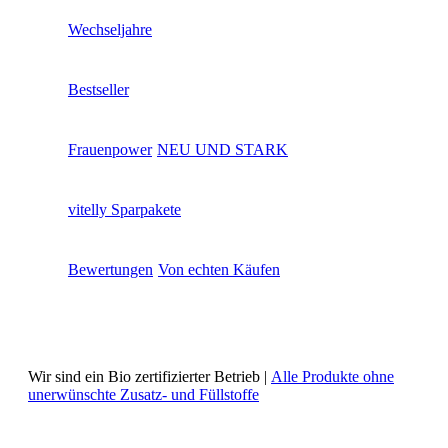
Wechseljahre
Bestseller
Frauenpower
NEU UND STARK
vitelly Sparpakete
Bewertungen
Von echten Käufen
Wir sind ein Bio zertifizierter Betrieb |
Alle Produkte ohne
unerwünschte Zusatz- und Füllstoffe