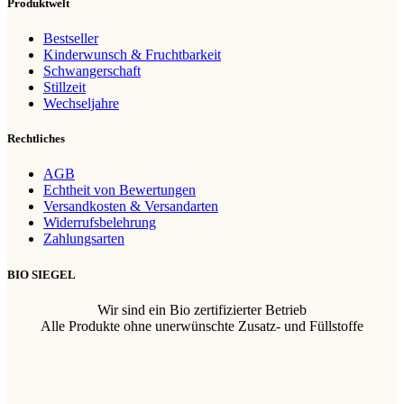
Produktwelt
Bestseller
Kinderwunsch & Fruchtbarkeit
Schwangerschaft
Stillzeit
Wechseljahre
Rechtliches
AGB
Echtheit von Bewertungen
Versandkosten & Versandarten
Widerrufsbelehrung
Zahlungsarten
BIO SIEGEL
Wir sind ein Bio zertifizierter Betrieb
Alle Produkte ohne unerwünschte Zusatz- und Füllstoffe