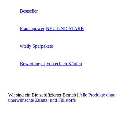
Bestseller
Frauenpower
NEU UND STARK
vitelly Sparpakete
Bewertungen
Von echten Käufen
Wir sind ein Bio zertifizierter Betrieb |
Alle Produkte ohne
unerwünschte Zusatz- und Füllstoffe