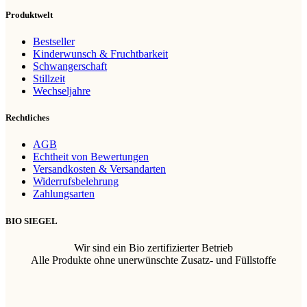
Produktwelt
Bestseller
Kinderwunsch & Fruchtbarkeit
Schwangerschaft
Stillzeit
Wechseljahre
Rechtliches
AGB
Echtheit von Bewertungen
Versandkosten & Versandarten
Widerrufsbelehrung
Zahlungsarten
BIO SIEGEL
Wir sind ein Bio zertifizierter Betrieb
Alle Produkte ohne unerwünschte Zusatz- und Füllstoffe