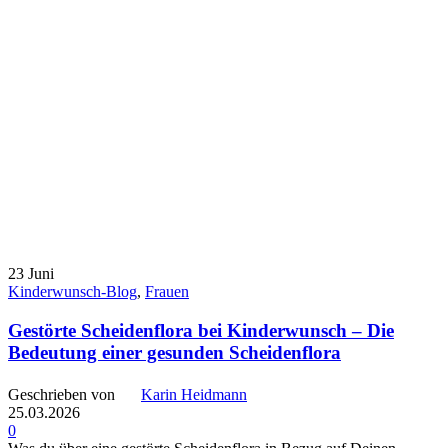
23
Juni
Kinderwunsch-Blog
,
Frauen
Gestörte Scheidenflora bei Kinderwunsch – Die
Bedeutung einer gesunden Scheidenflora
Geschrieben von
Karin Heidmann
25.03.2026
0