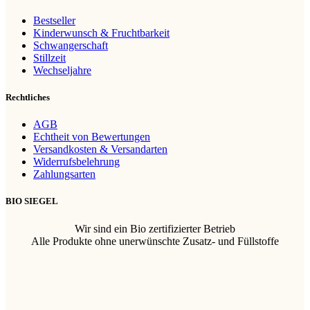
Bestseller
Kinderwunsch & Fruchtbarkeit
Schwangerschaft
Stillzeit
Wechseljahre
Rechtliches
AGB
Echtheit von Bewertungen
Versandkosten & Versandarten
Widerrufsbelehrung
Zahlungsarten
BIO SIEGEL
Wir sind ein Bio zertifizierter Betrieb
Alle Produkte ohne unerwünschte Zusatz- und Füllstoffe