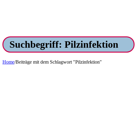
Suchbegriff: Pilzinfektion
Home
/
Beiträge mit dem Schlagwort "Pilzinfektion"