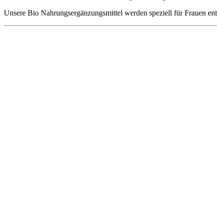
Unsere Bio Nahrungsergänzungsmittel werden speziell für Frauen ent