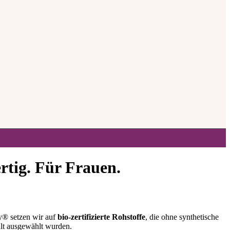
rtig. Für Frauen.
ly® setzen wir auf
bio-zertifizierte Rohstoffe
, die ohne synthetische
alt ausgewählt wurden.