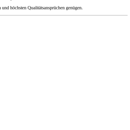
und höchsten Qualitätsansprüchen genügen.