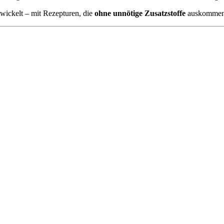
wickelt – mit Rezepturen, die
ohne unnötige Zusatzstoffe
auskommen 