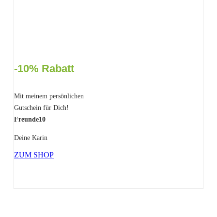
-10% Rabatt
Mit meinem persönlichen
Gutschein für Dich!
Freunde10
Deine Karin
ZUM SHOP