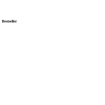
Bestseller