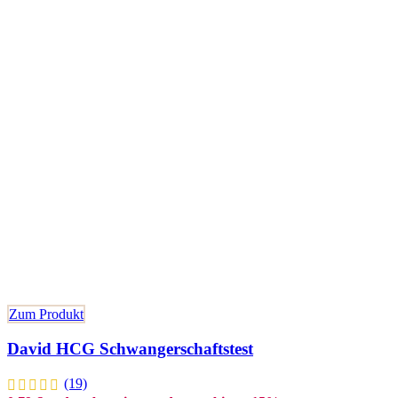
Zum Produkt
David HCG Schwangerschaftstest
(19)