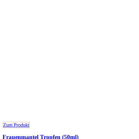
Zum Produkt
Frauenmantel Tropfen (50ml)