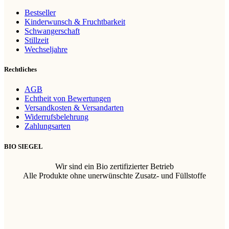
Bestseller
Kinderwunsch & Fruchtbarkeit
Schwangerschaft
Stillzeit
Wechseljahre
Rechtliches
AGB
Echtheit von Bewertungen
Versandkosten & Versandarten
Widerrufsbelehrung
Zahlungsarten
BIO SIEGEL
Wir sind ein Bio zertifizierter Betrieb
Alle Produkte ohne unerwünschte Zusatz- und Füllstoffe