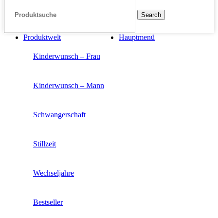
Search
Produktwelt
Hauptmenü
Kinderwunsch – Frau
Kinderwunsch – Mann
Schwangerschaft
Stillzeit
Wechseljahre
Bestseller