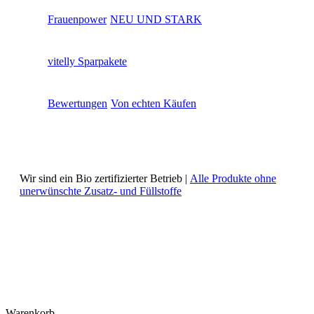
Frauenpower
NEU UND STARK
vitelly Sparpakete
Bewertungen
Von echten Käufen
Wir sind ein Bio zertifizierter Betrieb |
Alle Produkte ohne
unerwünschte Zusatz- und Füllstoffe
Warenkorb