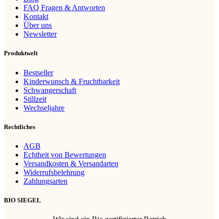
FAQ Fragen & Antworten
Kontakt
Über uns
Newsletter
Produktwelt
Bestseller
Kinderwunsch & Fruchtbarkeit
Schwangerschaft
Stillzeit
Wechseljahre
Rechtliches
AGB
Echtheit von Bewertungen
Versandkosten & Versandarten
Widerrufsbelehrung
Zahlungsarten
BIO SIEGEL