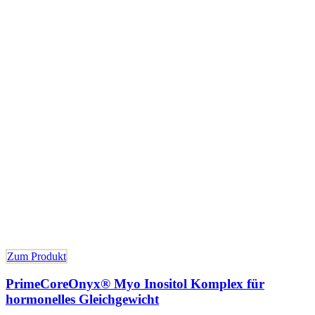
Zum Produkt
PrimeCoreOnyx® Myo Inositol Komplex für
hormonelles Gleichgewicht