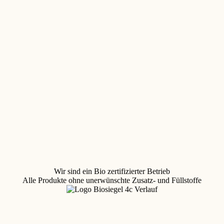
Wir sind ein Bio zertifizierter Betrieb
Alle Produkte ohne unerwünschte Zusatz- und Füllstoffe