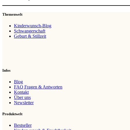
Themenwelt
Kinderwunsch-Blog
Schwangerschaft
Geburt & Stillzeit
Infos
Blog
FAQ Fragen & Antworten
Kontakt
Über uns
Newsletter
Produktwelt
Bestseller