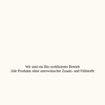
Wir sind ein Bio zertifizierter Betrieb
Alle Produkte ohne unerwünschte Zusatz- und Füllstoffe