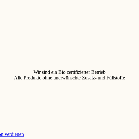
Wir sind ein Bio zertifizierter Betrieb
Alle Produkte ohne unerwünschte Zusatz- und Füllstoffe
ion verdienen