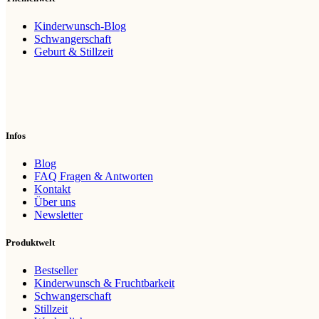
Kinderwunsch-Blog
Schwangerschaft
Geburt & Stillzeit
Infos
Blog
FAQ Fragen & Antworten
Kontakt
Über uns
Newsletter
Produktwelt
Bestseller
Kinderwunsch & Fruchtbarkeit
Schwangerschaft
Stillzeit