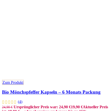
Zum Produkt
Bio Mönchspfeffer Kapseln – 6 Monats Packung
(4)
Ursprünglicher Preis war: 24,90 €
19,90
€
Aktueller Preis
24,90
€