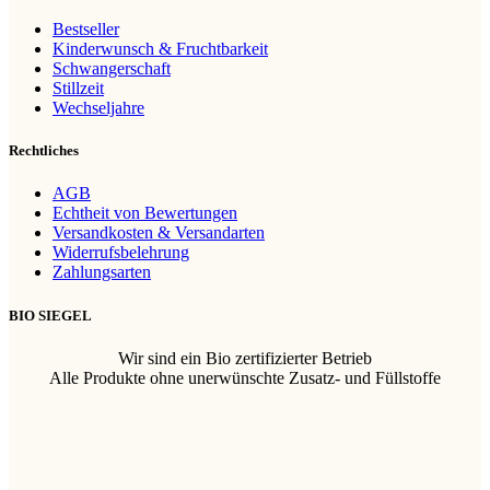
Bestseller
Kinderwunsch & Fruchtbarkeit
Schwangerschaft
Stillzeit
Wechseljahre
Rechtliches
AGB
Echtheit von Bewertungen
Versandkosten & Versandarten
Widerrufsbelehrung
Zahlungsarten
BIO SIEGEL
Wir sind ein Bio zertifizierter Betrieb
Alle Produkte ohne unerwünschte Zusatz- und Füllstoffe