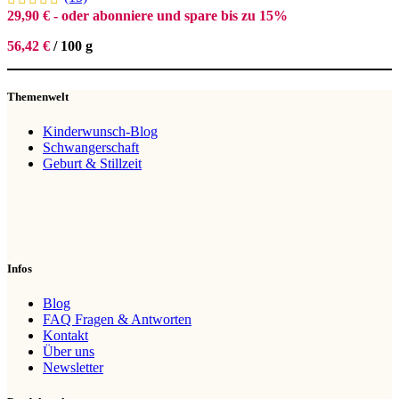
29,90
€
- oder abonniere und spare bis zu 15%
56,42
€
/
100
g
Themenwelt
Kinderwunsch-Blog
Schwangerschaft
Geburt & Stillzeit
Infos
Blog
FAQ Fragen & Antworten
Kontakt
Über uns
Newsletter