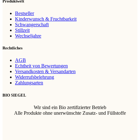
Produktwelt
Bestseller
Kinderwunsch & Fruchtbarkeit
Schwangerschaft
Stillzeit
Wechseljahre
Rechtliches
AGB
Echtheit von Bewertungen
Versandkosten & Versandarten
Widerrufsbelehrung
Zahlungsarten
BIO SIEGEL
Wir sind ein Bio zertifizierter Betrieb
Alle Produkte ohne unerwünschte Zusatz- und Füllstoffe