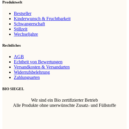
Produktwelt
Bestseller
Kinderwunsch & Fruchtbarkeit
Schwangerschaft
Stillzeit
Wechseljahre
Rechtliches
AGB
Echtheit von Bewertungen
Versandkosten & Versandarten
Widerrufsbelehrung
Zahlungsarten
BIO SIEGEL
Wir sind ein Bio zertifizierter Betrieb
Alle Produkte ohne unerwünschte Zusatz- und Füllstoffe