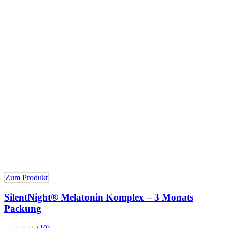
Zum Produkt
SilentNight® Melatonin Komplex – 3 Monats
Packung