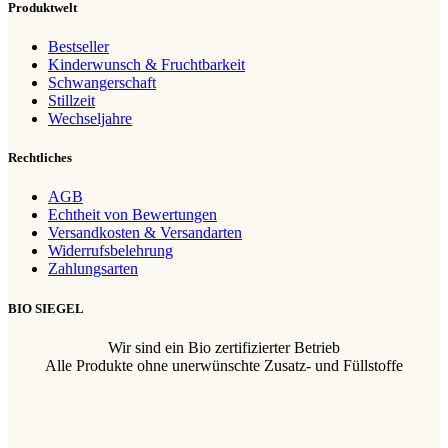
Produktwelt
Bestseller
Kinderwunsch & Fruchtbarkeit
Schwangerschaft
Stillzeit
Wechseljahre
Rechtliches
AGB
Echtheit von Bewertungen
Versandkosten & Versandarten
Widerrufsbelehrung
Zahlungsarten
BIO SIEGEL
Wir sind ein Bio zertifizierter Betrieb
Alle Produkte ohne unerwünschte Zusatz- und Füllstoffe