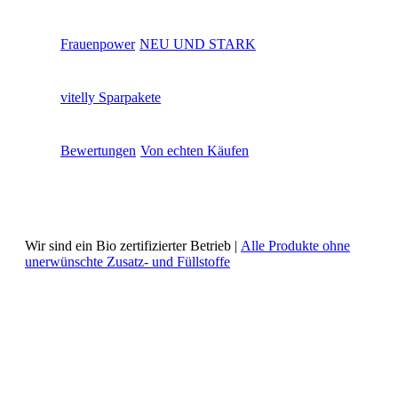
Frauenpower
NEU UND STARK
vitelly Sparpakete
Bewertungen
Von echten Käufen
Wir sind ein Bio zertifizierter Betrieb |
Alle Produkte ohne
unerwünschte Zusatz- und Füllstoffe