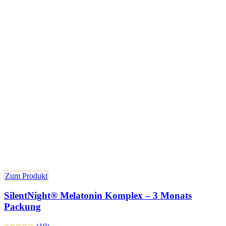
Zum Produkt
SilentNight® Melatonin Komplex – 3 Monats
Packung