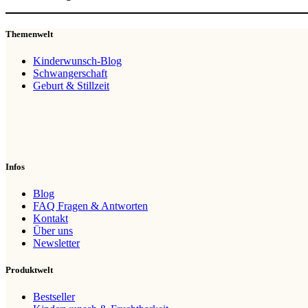
Themenwelt
Kinderwunsch-Blog
Schwangerschaft
Geburt & Stillzeit
Infos
Blog
FAQ Fragen & Antworten
Kontakt
Über uns
Newsletter
Produktwelt
Bestseller