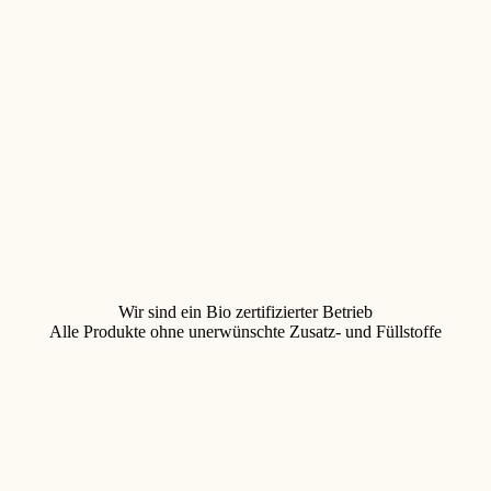
Wir sind ein Bio zertifizierter Betrieb
Alle Produkte ohne unerwünschte Zusatz- und Füllstoffe