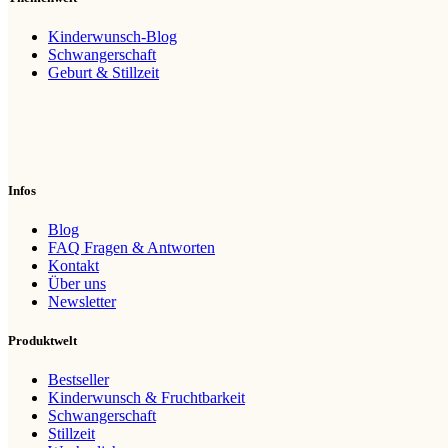
Kinderwunsch-Blog
Schwangerschaft
Geburt & Stillzeit
Infos
Blog
FAQ Fragen & Antworten
Kontakt
Über uns
Newsletter
Produktwelt
Bestseller
Kinderwunsch & Fruchtbarkeit
Schwangerschaft
Stillzeit