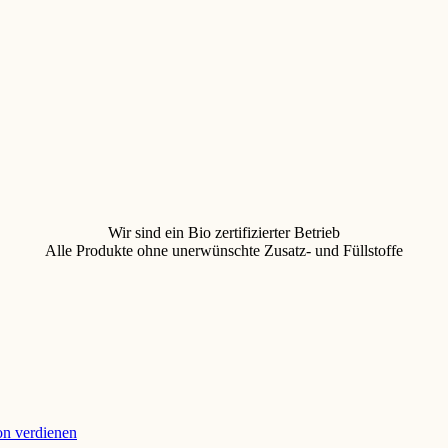
Wir sind ein Bio zertifizierter Betrieb
Alle Produkte ohne unerwünschte Zusatz- und Füllstoffe
ion verdienen