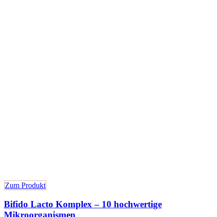
Zum Produkt
Bifido Lacto Komplex – 10 hochwertige
Mikroorganismen