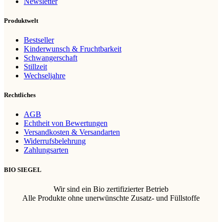
Newsletter
Produktwelt
Bestseller
Kinderwunsch & Fruchtbarkeit
Schwangerschaft
Stillzeit
Wechseljahre
Rechtliches
AGB
Echtheit von Bewertungen
Versandkosten & Versandarten
Widerrufsbelehrung
Zahlungsarten
BIO SIEGEL
Wir sind ein Bio zertifizierter Betrieb
Alle Produkte ohne unerwünschte Zusatz- und Füllstoffe