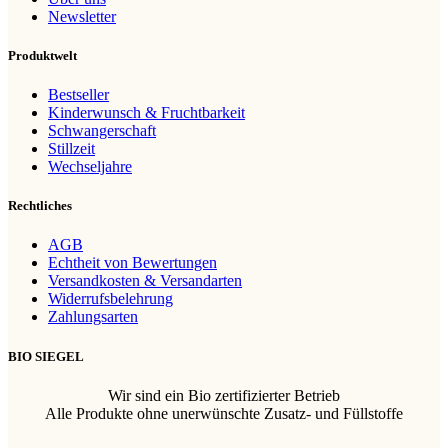
Newsletter
Produktwelt
Bestseller
Kinderwunsch & Fruchtbarkeit
Schwangerschaft
Stillzeit
Wechseljahre
Rechtliches
AGB
Echtheit von Bewertungen
Versandkosten & Versandarten
Widerrufsbelehrung
Zahlungsarten
BIO SIEGEL
Wir sind ein Bio zertifizierter Betrieb
Alle Produkte ohne unerwünschte Zusatz- und Füllstoffe