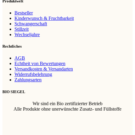
Produktwelt
Bestseller
Kinderwunsch & Fruchtbarkeit
Schwangerschaft
Stillzeit
Wechseljahre
Rechtliches
AGB
Echtheit von Bewertungen
Versandkosten & Versandarten
Widerrufsbelehrung
Zahlungsarten
BIO SIEGEL
Wir sind ein Bio zertifizierter Betrieb
Alle Produkte ohne unerwünschte Zusatz- und Füllstoffe