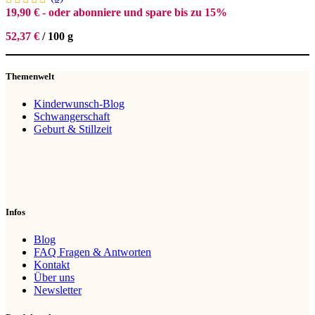
19,90
€
- oder abonniere und spare bis zu 15%
52,37
€
/
100
g
Themenwelt
Kinderwunsch-Blog
Schwangerschaft
Geburt & Stillzeit
Infos
Blog
FAQ Fragen & Antworten
Kontakt
Über uns
Newsletter