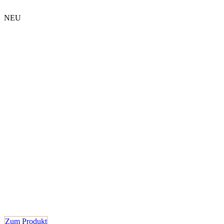
NEU
Zum Produkt