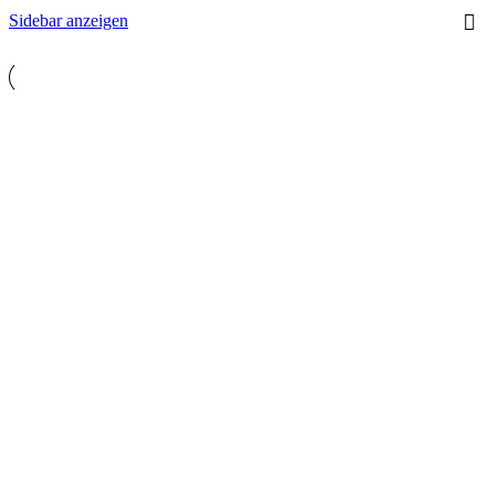
Sidebar anzeigen