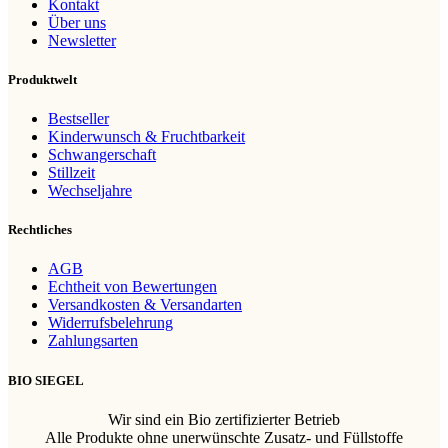
Kontakt
Über uns
Newsletter
Produktwelt
Bestseller
Kinderwunsch & Fruchtbarkeit
Schwangerschaft
Stillzeit
Wechseljahre
Rechtliches
AGB
Echtheit von Bewertungen
Versandkosten & Versandarten
Widerrufsbelehrung
Zahlungsarten
BIO SIEGEL
Wir sind ein Bio zertifizierter Betrieb
Alle Produkte ohne unerwünschte Zusatz- und Füllstoffe