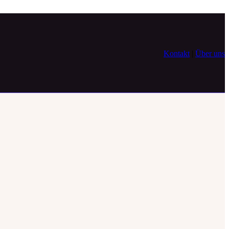
Kontakt
|
Über uns