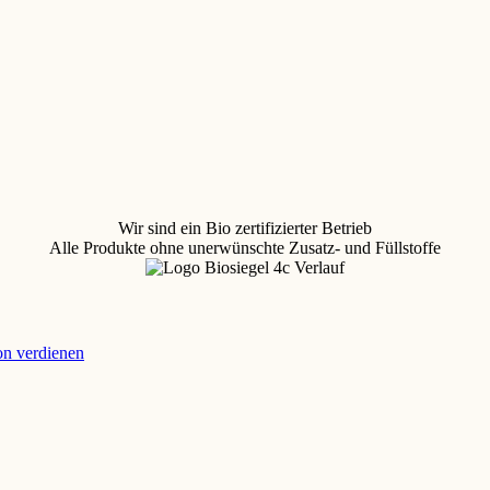
Wir sind ein Bio zertifizierter Betrieb
Alle Produkte ohne unerwünschte Zusatz- und Füllstoffe
ion verdienen