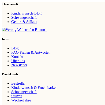
Themenwelt
Kinderwunsch-Blog
Schwangerschaft
Geburt & Stillzeit
Infos
Blog
FAQ Fragen & Antworten
Kontakt
Über uns
Newsletter
Produktwelt
Bestseller
Kinderwunsch & Fruchtbarkeit
Schwangerschaft
Stillzeit
Wechseljahre