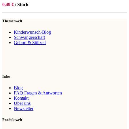
0,49
€
/
Stück
Themenwelt
Kinderwunsch-Blog
Schwangerschaft
Geburt & Stillzeit
Infos
Blog
FAQ Fragen & Antworten
Kontakt
Über uns
Newsletter
Produktwelt