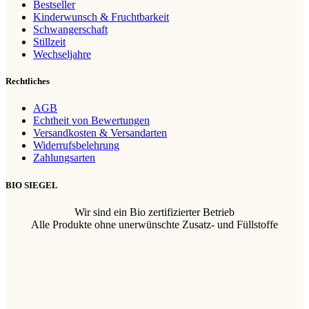
Bestseller
Kinderwunsch & Fruchtbarkeit
Schwangerschaft
Stillzeit
Wechseljahre
Rechtliches
AGB
Echtheit von Bewertungen
Versandkosten & Versandarten
Widerrufsbelehrung
Zahlungsarten
BIO SIEGEL
Wir sind ein Bio zertifizierter Betrieb
Alle Produkte ohne unerwünschte Zusatz- und Füllstoffe