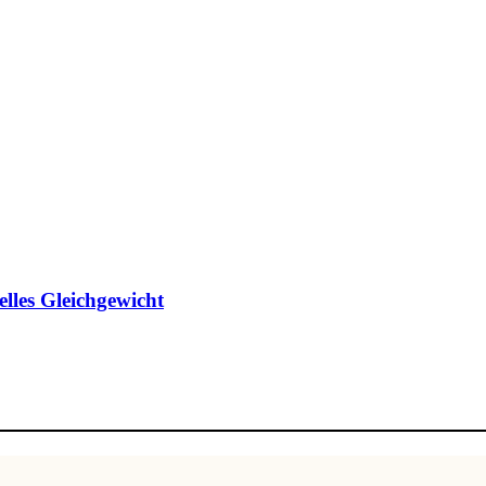
les Gleichgewicht