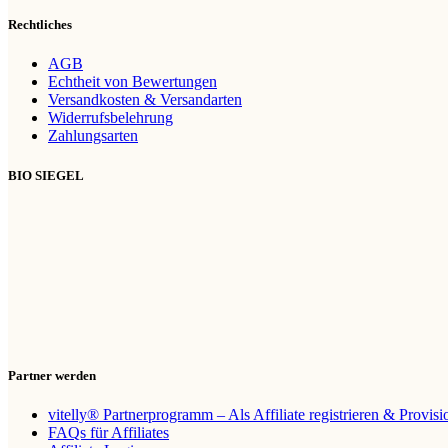
Rechtliches
AGB
Echtheit von Bewertungen
Versandkosten & Versandarten
Widerrufsbelehrung
Zahlungsarten
BIO SIEGEL
Partner werden
vitelly® Partnerprogramm – Als Affiliate registrieren & Provis
FAQs für Affiliates