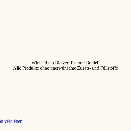
Wir sind ein Bio zertifizierter Betrieb
Alle Produkte ohne unerwünschte Zusatz- und Füllstoffe
ion verdienen