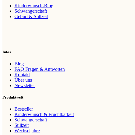
Kinderwunsch-Blog
Schwangerschaft
Geburt & Stillzeit
Infos
Blog
FAQ Fragen & Antworten
Kontakt
Über uns
Newsletter
Produktwelt
Bestseller
Kinderwunsch & Fruchtbarkeit
Schwangerschaft
Stillzeit
Wechseljahre