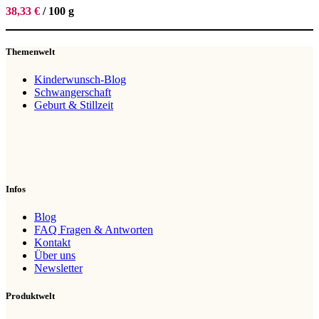
38,33
€
/
100
g
Themenwelt
Kinderwunsch-Blog
Schwangerschaft
Geburt & Stillzeit
Infos
Blog
FAQ Fragen & Antworten
Kontakt
Über uns
Newsletter
Produktwelt