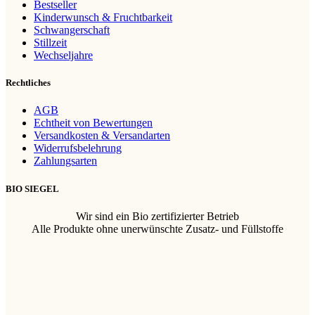
Bestseller
Kinderwunsch & Fruchtbarkeit
Schwangerschaft
Stillzeit
Wechseljahre
Rechtliches
AGB
Echtheit von Bewertungen
Versandkosten & Versandarten
Widerrufsbelehrung
Zahlungsarten
BIO SIEGEL
Wir sind ein Bio zertifizierter Betrieb
Alle Produkte ohne unerwünschte Zusatz- und Füllstoffe