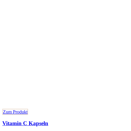
Zum Produkt
Vitamin C Kapseln