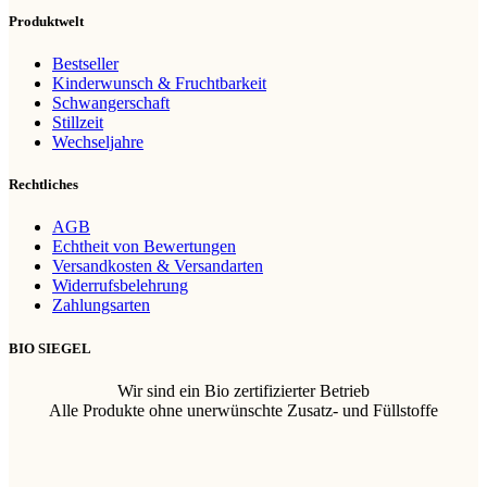
Produktwelt
Bestseller
Kinderwunsch & Fruchtbarkeit
Schwangerschaft
Stillzeit
Wechseljahre
Rechtliches
AGB
Echtheit von Bewertungen
Versandkosten & Versandarten
Widerrufsbelehrung
Zahlungsarten
BIO SIEGEL
Wir sind ein Bio zertifizierter Betrieb
Alle Produkte ohne unerwünschte Zusatz- und Füllstoffe