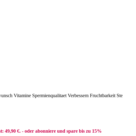
t: 49,90 €.
- oder abonniere und spare bis zu 15%