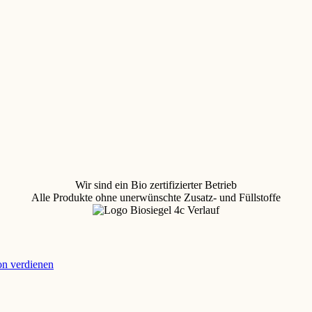
Wir sind ein Bio zertifizierter Betrieb
Alle Produkte ohne unerwünschte Zusatz- und Füllstoffe
ion verdienen