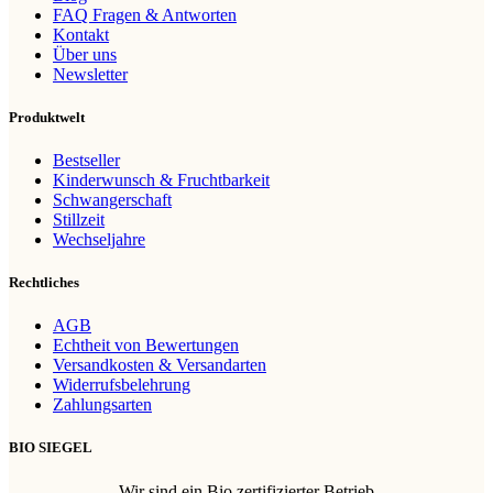
FAQ Fragen & Antworten
Kontakt
Über uns
Newsletter
Produktwelt
Bestseller
Kinderwunsch & Fruchtbarkeit
Schwangerschaft
Stillzeit
Wechseljahre
Rechtliches
AGB
Echtheit von Bewertungen
Versandkosten & Versandarten
Widerrufsbelehrung
Zahlungsarten
BIO SIEGEL
Wir sind ein Bio zertifizierter Betrieb