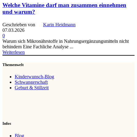
Welche Vitamine darf man zusammen einnehmen
und warum?
Geschrieben von
Karin Heidmann
07.03.2026
0
Warum sich Mikronährstoffe in Nahrungsergänzungsmitteln nicht
behindern Eine Fachliche Analyse ...
Weiterlesen
Themenwelt
Kinderwunsch-Blog
Schwangerschaft
Geburt & Stillzeit
Infos
Blog