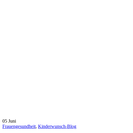
05
Juni
Frauengesundheit
,
Kinderwunsch-Blog