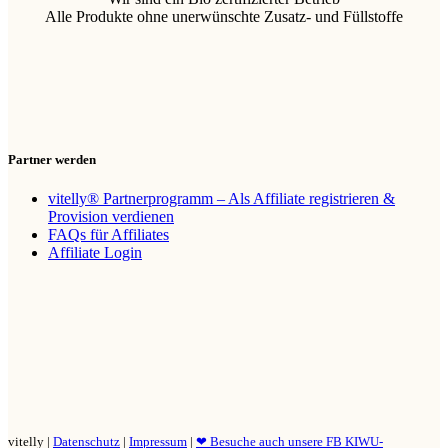
Alle Produkte ohne unerwünschte Zusatz- und Füllstoffe
Partner werden
vitelly® Partnerprogramm – Als Affiliate registrieren &
Provision verdienen
FAQs für Affiliates
Affiliate Login
vitelly |
Datenschutz
|
Impressum
|
❤ Besuche auch unsere FB KIWU-