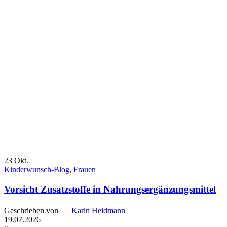
23
Okt.
Kinderwunsch-Blog
,
Frauen
Vorsicht Zusatzstoffe in Nahrungsergänzungsmittel
Geschrieben von
Karin Heidmann
19.07.2026