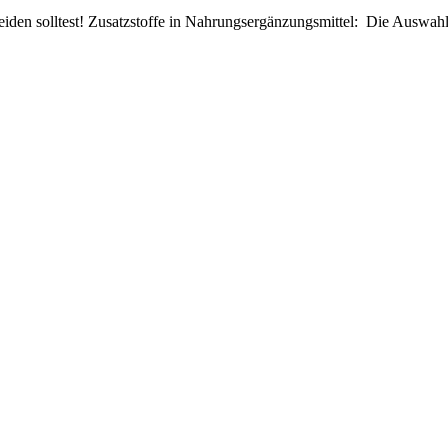
den solltest! Zusatzstoffe in Nahrungsergänzungsmittel: Die Auswahl.